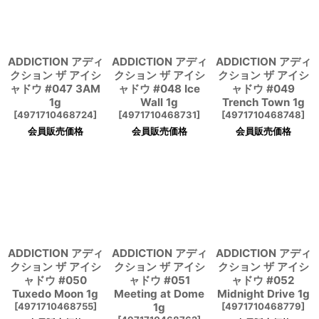
ADDICTION アディ
ADDICTION アディ
ADDICTION アディ
クション ザ アイシ
クション ザ アイシ
クション ザ アイシ
ャドウ #047 3AM
ャドウ #048 Ice
ャドウ #049
1g
Wall 1g
Trench Town 1g
[
4971710468724
]
[
4971710468731
]
[
4971710468748
]
会員販売価格
会員販売価格
会員販売価格
ADDICTION アディ
ADDICTION アディ
ADDICTION アディ
クション ザ アイシ
クション ザ アイシ
クション ザ アイシ
ャドウ #050
ャドウ #051
ャドウ #052
Tuxedo Moon 1g
Meeting at Dome
Midnight Drive 1g
[
4971710468755
]
1g
[
4971710468779
]