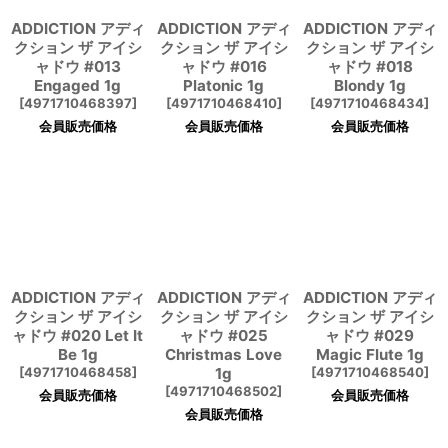
ADDICTION アディ
ADDICTION アディ
ADDICTION アディ
クション ザ アイシ
クション ザ アイシ
クション ザ アイシ
ャドウ #013
ャドウ #016
ャドウ #018
Engaged 1g
Platonic 1g
Blondy 1g
[
4971710468397
]
[
4971710468410
]
[
4971710468434
]
会員販売価格
会員販売価格
会員販売価格
ADDICTION アディ
ADDICTION アディ
ADDICTION アディ
クション ザ アイシ
クション ザ アイシ
クション ザ アイシ
ャドウ #020 Let It
ャドウ #025
ャドウ #029
Be 1g
Christmas Love
Magic Flute 1g
[
4971710468458
]
1g
[
4971710468540
]
[
4971710468502
]
会員販売価格
会員販売価格
会員販売価格