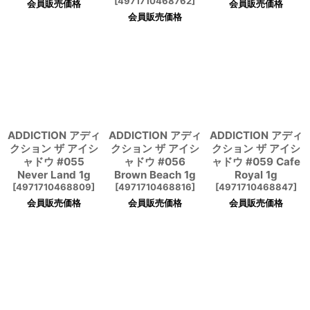
[
4971710468762
]
会員販売価格
会員販売価格
会員販売価格
ADDICTION アディ
ADDICTION アディ
ADDICTION アディ
クション ザ アイシ
クション ザ アイシ
クション ザ アイシ
ャドウ #055
ャドウ #056
ャドウ #059 Cafe
Never Land 1g
Brown Beach 1g
Royal 1g
[
4971710468809
]
[
4971710468816
]
[
4971710468847
]
会員販売価格
会員販売価格
会員販売価格