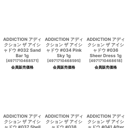
ADDICTION アディ
ADDICTION アディ
ADDICTION アディ
クション ザ アイシ
クション ザ アイシ
クション ザ アイシ
ャドウ #032 Sand
ャドウ #034 Pink
ャドウ #036
Bar 1g
Sky 1g
Sheer Dress 1g
[
4971710468571
]
[
4971710468595
]
[
4971710468618
]
会員販売価格
会員販売価格
会員販売価格
ADDICTION アディ
ADDICTION アディ
ADDICTION アディ
クション ザ アイシ
クション ザ アイシ
クション ザ アイシ
ャドウ #037 Shell
ャドウ #038
ャドウ #041 After