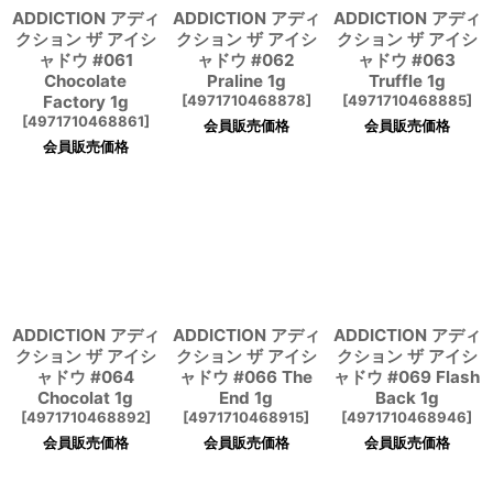
ADDICTION アディ
ADDICTION アディ
ADDICTION アディ
クション ザ アイシ
クション ザ アイシ
クション ザ アイシ
ャドウ #061
ャドウ #062
ャドウ #063
Chocolate
Praline 1g
Truffle 1g
Factory 1g
[
4971710468878
]
[
4971710468885
]
[
4971710468861
]
会員販売価格
会員販売価格
会員販売価格
ADDICTION アディ
ADDICTION アディ
ADDICTION アディ
クション ザ アイシ
クション ザ アイシ
クション ザ アイシ
ャドウ #064
ャドウ #066 The
ャドウ #069 Flash
Chocolat 1g
End 1g
Back 1g
[
4971710468892
]
[
4971710468915
]
[
4971710468946
]
会員販売価格
会員販売価格
会員販売価格