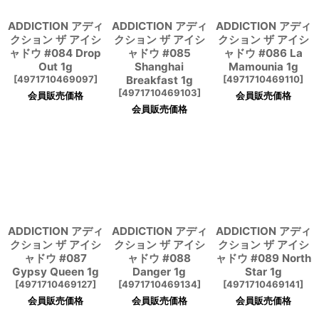
ADDICTION アディ
ADDICTION アディ
ADDICTION アディ
クション ザ アイシ
クション ザ アイシ
クション ザ アイシ
ャドウ #084 Drop
ャドウ #085
ャドウ #086 La
Out 1g
Shanghai
Mamounia 1g
[
4971710469097
]
Breakfast 1g
[
4971710469110
]
[
4971710469103
]
会員販売価格
会員販売価格
会員販売価格
ADDICTION アディ
ADDICTION アディ
ADDICTION アディ
クション ザ アイシ
クション ザ アイシ
クション ザ アイシ
ャドウ #087
ャドウ #088
ャドウ #089 North
Gypsy Queen 1g
Danger 1g
Star 1g
[
4971710469127
]
[
4971710469134
]
[
4971710469141
]
会員販売価格
会員販売価格
会員販売価格