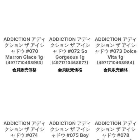
ADDICTION アディ
ADDICTION アディ
ADDICTION アディ
クション ザ アイシ
クション ザ アイシ
クション ザ アイシ
ャドウ #070
ャドウ #072 So
ャドウ #073 Dolce
Marron Glace 1g
Gorgeous 1g
Vita 1g
[
4971710468953
]
[
4971710468977
]
[
4971710468984
]
会員販売価格
会員販売価格
会員販売価格
ADDICTION アディ
ADDICTION アディ
ADDICTION アディ
クション ザ アイシ
クション ザ アイシ
クション ザ アイシ
ャドウ #074
ャドウ #075 Boy
ャドウ #078