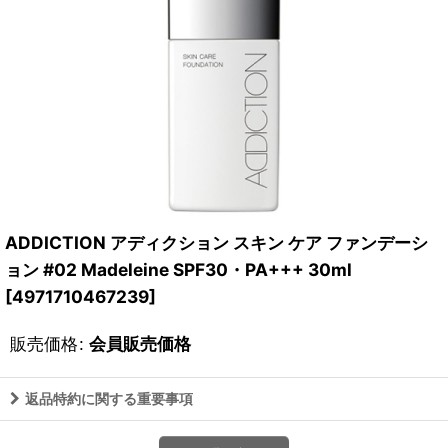
ADDICTION アディクション スキン ケア ファンデーシ
ョン #02 Madeleine SPF30・PA+++ 30ml
[
4971710467239
]
販売価格
:
会員販売価格
返品特約に関する重要事項