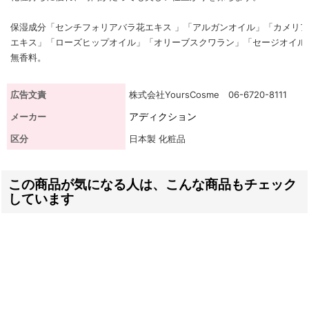
保湿成分「センチフォリアバラ花エキス 」「アルガンオイル」「カメリ
エキス」「ローズヒップオイル」「オリーブスクワラン」「セージオイル
無香料。
広告文責
株式会社YoursCosme 06-6720-8111
アディクション
メーカー
区分
日本製 化粧品
この商品が気になる人は、こんな商品もチェック
しています