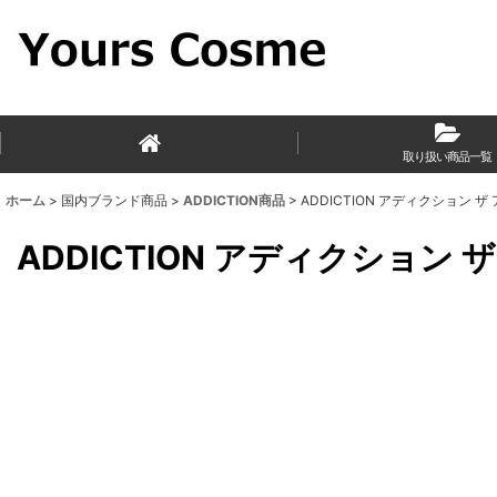
取り扱い商品一覧
ホーム
>
国内ブランド商品
>
ADDICTION商品
>
ADDICTION アディクション ザ アイ
ADDICTION アディクション ザ 