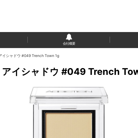
会社概要
シャドウ #049 Trench Town 1g
アイシャドウ #049 Trench Tow