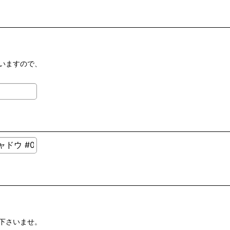
いますので、
下さいませ。