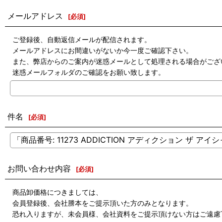
メールアドレス
[
必須
]
ご登録後、自動返信メールが配信されます。
メールアドレスにお間違いがないか今一度ご確認下さい。
また、弊店からのご案内が迷惑メールとして処理される場合がござ
迷惑メールフォルダのご確認をお願い致します。
件名
[
必須
]
お問い合わせ内容
[
必須
]
商品卸価格につきましては、
会員登録後、会社謄本をご提示頂いた方のみとなります。
恐れ入りますが、未会員様、会社資料をご提示頂けない方はご遠慮