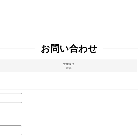
お問い合わせ
STEP 2
確認