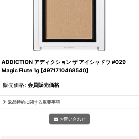
ADDICTION アディクション ザ アイシャドウ #029
Magic Flute 1g
[
4971710468540
]
販売価格
:
会員販売価格
返品特約に関する重要事項
お問い合わせ