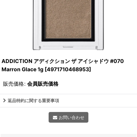
ADDICTION アディクション ザ アイシャドウ #070
Marron Glace 1g
[
4971710468953
]
販売価格
:
会員販売価格
返品特約に関する重要事項
お問い合わせ