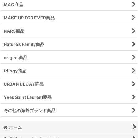
MAC商品
MAKE UP FOR EVER商品
NARS商品
Nature’s Family商品
origins商品
trilogy商品
URBAN DECAY商品
Yves Saint Laurent商品
その他の海外ブランド商品
ホーム