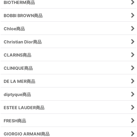
BIOTHERM商品
BOBBI BROWN商品
Chloe商品
Christian Dior商品
CLARINS商品
CLINIQUE商品
DE LA MER商品
diptyque商品
ESTEE LAUDER商品
FRESH商品
GIORGIO ARMANI商品