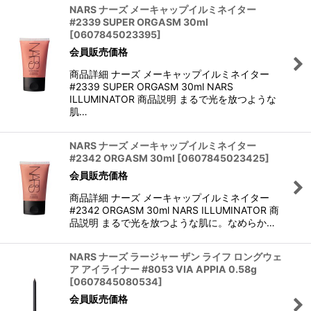
NARS ナーズ メーキャップイルミネイター
#2339 SUPER ORGASM 30ml
[
0607845023395
]
会員販売価格
商品詳細 ナーズ メーキャップイルミネイター
#2339 SUPER ORGASM 30ml NARS
ILLUMINATOR 商品説明 まるで光を放つような
肌…
NARS ナーズ メーキャップイルミネイター
#2342 ORGASM 30ml
[
0607845023425
]
会員販売価格
商品詳細 ナーズ メーキャップイルミネイター
#2342 ORGASM 30ml NARS ILLUMINATOR 商
品説明 まるで光を放つような肌に。なめらか…
NARS ナーズ ラージャー ザン ライフ ロングウェ
ア アイライナー #8053 VIA APPIA 0.58g
[
0607845080534
]
会員販売価格