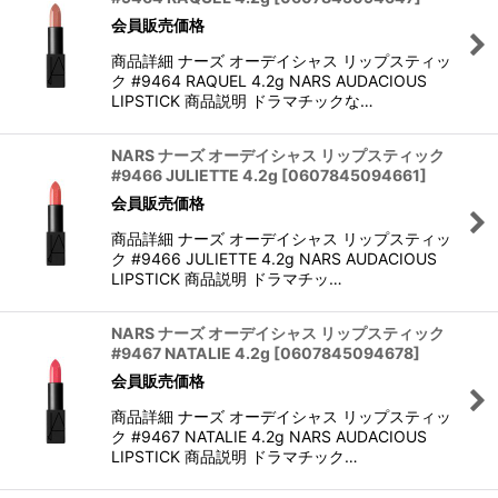
会員販売価格
商品詳細 ナーズ オーデイシャス リップスティッ
ク #9464 RAQUEL 4.2g NARS AUDACIOUS
LIPSTICK 商品説明 ドラマチックな…
NARS ナーズ オーデイシャス リップスティック
#9466 JULIETTE 4.2g
[
0607845094661
]
会員販売価格
商品詳細 ナーズ オーデイシャス リップスティッ
ク #9466 JULIETTE 4.2g NARS AUDACIOUS
LIPSTICK 商品説明 ドラマチッ…
NARS ナーズ オーデイシャス リップスティック
#9467 NATALIE 4.2g
[
0607845094678
]
会員販売価格
商品詳細 ナーズ オーデイシャス リップスティッ
ク #9467 NATALIE 4.2g NARS AUDACIOUS
LIPSTICK 商品説明 ドラマチック…