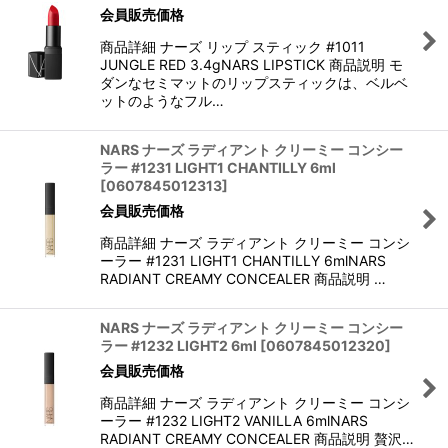
会員販売価格
商品詳細 ナーズ リップ スティック #1011
JUNGLE RED 3.4gNARS LIPSTICK 商品説明 モ
ダンなセミマットのリップスティックは、ベルベ
ットのようなフル…
NARS ナーズ ラディアント クリーミー コンシー
ラー #1231 LIGHT1 CHANTILLY 6ml
[
0607845012313
]
会員販売価格
商品詳細 ナーズ ラディアント クリーミー コンシ
ーラー #1231 LIGHT1 CHANTILLY 6mlNARS
RADIANT CREAMY CONCEALER 商品説明 …
NARS ナーズ ラディアント クリーミー コンシー
ラー #1232 LIGHT2 6ml
[
0607845012320
]
会員販売価格
商品詳細 ナーズ ラディアント クリーミー コンシ
ーラー #1232 LIGHT2 VANILLA 6mlNARS
RADIANT CREAMY CONCEALER 商品説明 贅沢…