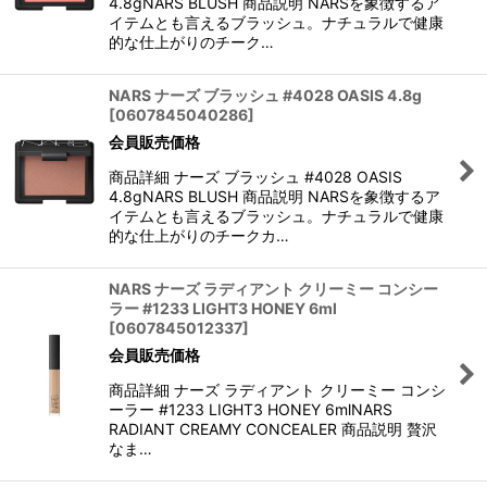
4.8gNARS BLUSH 商品説明 NARSを象徴するア
イテムとも言えるブラッシュ。ナチュラルで健康
的な仕上がりのチーク…
NARS ナーズ ブラッシュ #4028 OASIS 4.8g
[
0607845040286
]
会員販売価格
商品詳細 ナーズ ブラッシュ #4028 OASIS
4.8gNARS BLUSH 商品説明 NARSを象徴するア
イテムとも言えるブラッシュ。ナチュラルで健康
的な仕上がりのチークカ…
NARS ナーズ ラディアント クリーミー コンシー
ラー #1233 LIGHT3 HONEY 6ml
[
0607845012337
]
会員販売価格
商品詳細 ナーズ ラディアント クリーミー コンシ
ーラー #1233 LIGHT3 HONEY 6mlNARS
RADIANT CREAMY CONCEALER 商品説明 贅沢
なま…