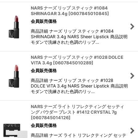
NARS ナーズ リップ スティック #1084
SHRINAGAR 3.4g
[
0607845010845
]
会員販売価格
商品詳細 ナーズ リップ スティック #1084
SHRINAGAR 3.4g NARS Sheer Lipstick 商品説明
モダンで洗練された色調のリップ…
NARS ナーズ リップ スティック #1028 DOLCE
VITA 3.4g
[
0607845010289
]
会員販売価格
商品詳細 ナーズ リップ スティック #1028
DOLCE VITA 3.4g NARS Sheer Lipstick 商品説明
モダンで洗練された色調のリッ…
NARS ナーズ ライト リフレクティング セッティ
ング パウダー プレスト #1412 CRYSTAL 7g
[
0607845014126
]
会員販売価格
商品詳細 ナーズ ライト リフレクティング セッテ