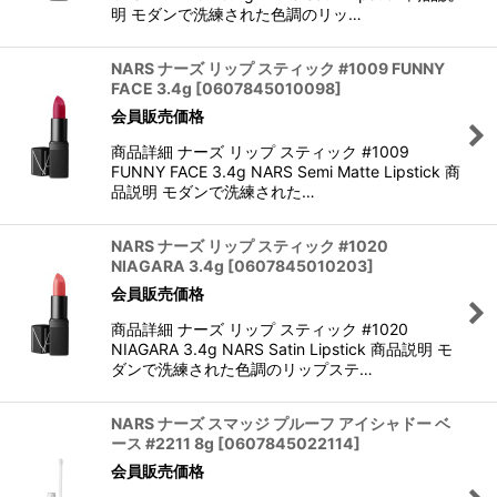
明 モダンで洗練された色調のリッ…
NARS ナーズ リップ スティック #1009 FUNNY
FACE 3.4g
[
0607845010098
]
会員販売価格
商品詳細 ナーズ リップ スティック #1009
FUNNY FACE 3.4g NARS Semi Matte Lipstick 商
品説明 モダンで洗練された…
NARS ナーズ リップ スティック #1020
NIAGARA 3.4g
[
0607845010203
]
会員販売価格
商品詳細 ナーズ リップ スティック #1020
NIAGARA 3.4g NARS Satin Lipstick 商品説明 モ
ダンで洗練された色調のリップステ…
NARS ナーズ スマッジ プルーフ アイシャドー ベ
ース #2211 8g
[
0607845022114
]
会員販売価格