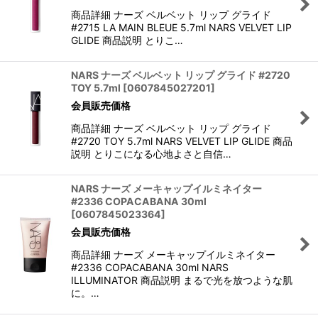
商品詳細 ナーズ ベルベット リップ グライド
#2715 LA MAIN BLEUE 5.7ml NARS VELVET LIP
GLIDE 商品説明 とりこ…
NARS ナーズ ベルベット リップ グライド #2720
TOY 5.7ml
[
0607845027201
]
会員販売価格
商品詳細 ナーズ ベルベット リップ グライド
#2720 TOY 5.7ml NARS VELVET LIP GLIDE 商品
説明 とりこになる心地よさと自信…
NARS ナーズ メーキャップイルミネイター
#2336 COPACABANA 30ml
[
0607845023364
]
会員販売価格
商品詳細 ナーズ メーキャップイルミネイター
#2336 COPACABANA 30ml NARS
ILLUMINATOR 商品説明 まるで光を放つような肌
に。…