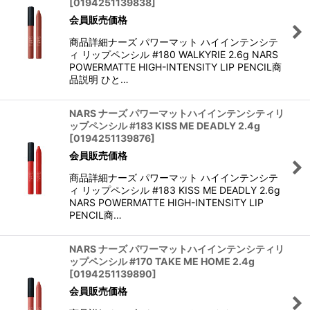
[
0194251139838
]
会員販売価格
商品詳細ナーズ パワーマット ハイインテンシテ
ィ リップペンシル #180 WALKYRIE 2.6g NARS
POWERMATTE HIGH-INTENSITY LIP PENCIL商
品説明 ひと…
NARS ナーズ パワーマットハイインテンシティリ
ップペンシル #183 KISS ME DEADLY 2.4g
[
0194251139876
]
会員販売価格
商品詳細ナーズ パワーマット ハイインテンシテ
ィ リップペンシル #183 KISS ME DEADLY 2.6g
NARS POWERMATTE HIGH-INTENSITY LIP
PENCIL商…
NARS ナーズ パワーマットハイインテンシティリ
ップペンシル #170 TAKE ME HOME 2.4g
[
0194251139890
]
会員販売価格