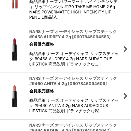
商品詳細ナーズ パワーマット ハイインテンシテ
ィ リップペンシル #170 TAKE ME HOME 2.6g
NARS POWERMATTE HIGH-INTENSITY LIP
PENCIL商品説…
NARS ナーズ オーデイシャス リップスティック
#9458 AUDREY 4.2g
[
0607845094586
]
会員販売価格
商品詳細 ナーズ オーデイシャス リップスティッ
ク #9458 AUDREY 4.2g NARS AUDACIOUS
LIPSTICK 商品説明 ドラマチックな…
NARS ナーズ オーデイシャス リップスティック
#9460 ANITA 4.2g
[
0607845094609
]
会員販売価格
商品詳細 ナーズ オーデイシャス リップスティッ
ク #9460 ANITA 4.2g NARS AUDACIOUS
LIPSTICK 商品説明 ドラマチックな深…
NARS ナーズ オーデイシャス リップスティック
#9464 RAQUEL 4.2g
[
0607845094647
]