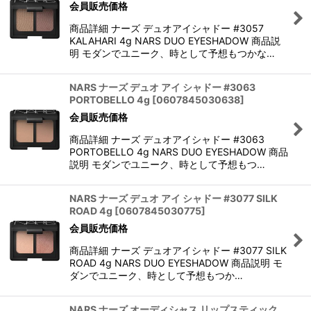
会員販売価格
商品詳細 ナーズ デュオアイシャドー #3057
KALAHARI 4g NARS DUO EYESHADOW 商品説
明 モダンでユニーク、時として予想もつかな…
NARS ナーズ デュオ アイ シャドー #3063
PORTOBELLO 4g
[
0607845030638
]
会員販売価格
商品詳細 ナーズ デュオアイシャドー #3063
PORTOBELLO 4g NARS DUO EYESHADOW 商品
説明 モダンでユニーク、時として予想もつ…
NARS ナーズ デュオ アイ シャドー #3077 SILK
ROAD 4g
[
0607845030775
]
会員販売価格
商品詳細 ナーズ デュオアイシャドー #3077 SILK
ROAD 4g NARS DUO EYESHADOW 商品説明 モ
ダンでユニーク、時として予想もつか…
NARS ナーズ オーディシャス リップスティック