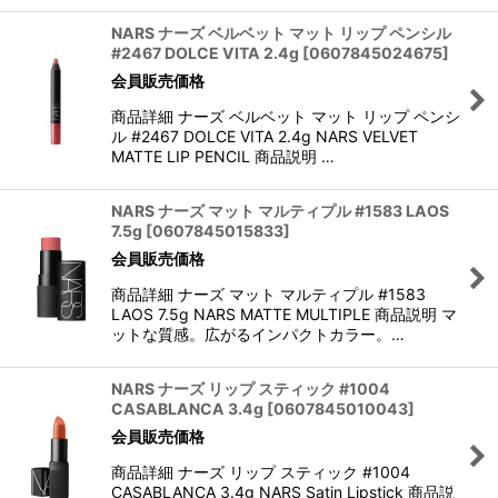
NARS ナーズ ベルベット マット リップ ペンシル
#2467 DOLCE VITA 2.4g
[
0607845024675
]
会員販売価格
商品詳細 ナーズ ベルベット マット リップ ペンシ
ル #2467 DOLCE VITA 2.4g NARS VELVET
MATTE LIP PENCIL 商品説明 …
NARS ナーズ マット マルティプル #1583 LAOS
7.5g
[
0607845015833
]
会員販売価格
商品詳細 ナーズ マット マルティプル #1583
LAOS 7.5g NARS MATTE MULTIPLE 商品説明 マ
ットな質感。広がるインパクトカラー。…
NARS ナーズ リップ スティック #1004
CASABLANCA 3.4g
[
0607845010043
]
会員販売価格
商品詳細 ナーズ リップ スティック #1004
CASABLANCA 3.4g NARS Satin Lipstick 商品説