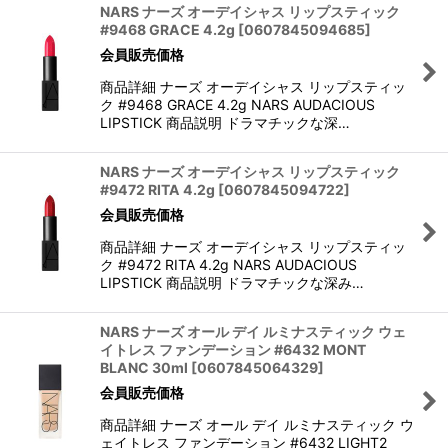
NARS ナーズ オーデイシャス リップスティック
#9468 GRACE 4.2g
[
0607845094685
]
会員販売価格
商品詳細 ナーズ オーデイシャス リップスティッ
ク #9468 GRACE 4.2g NARS AUDACIOUS
LIPSTICK 商品説明 ドラマチックな深…
NARS ナーズ オーデイシャス リップスティック
#9472 RITA 4.2g
[
0607845094722
]
会員販売価格
商品詳細 ナーズ オーデイシャス リップスティッ
ク #9472 RITA 4.2g NARS AUDACIOUS
LIPSTICK 商品説明 ドラマチックな深み…
NARS ナーズ オール デイ ルミナスティック ウェ
イトレス ファンデーション #6432 MONT
BLANC 30ml
[
0607845064329
]
会員販売価格
商品詳細 ナーズ オール デイ ルミナスティック ウ
ェイトレス ファンデーション #6432 LIGHT2