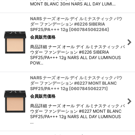
MONT BLANC 30ml NARS ALL DAY LUMI…
NARS ナーズ オール デイ ルミナスティック パウ
ダー ファンデーション #6226 SIBERIA
SPF25/PA+++ 12g
[
0607845062264
]
会員販売価格
商品詳細 ナーズ オール デイ ルミナスティック パ
ウダー ファンデーション #6226 SIBERIA
SPF25/PA+++ 12g NARS ALL DAY LUMINOUS
POW…
NARS ナーズ オール デイ ルミナスティック パウ
ダー ファンデーション #6227 MONT BLANC
SPF25/PA+++ 12g
[
0607845062271
]
会員販売価格
商品詳細 ナーズ オール デイ ルミナスティック パ
ウダー ファンデーション #6227 MONT BLANC
SPF25/PA+++ 12g NARS ALL DAY LUMINOUS
…