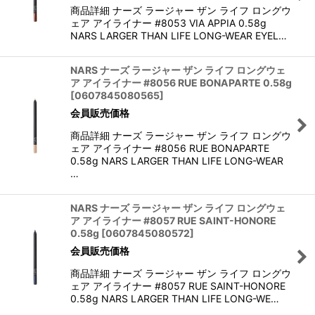
商品詳細 ナーズ ラージャー ザン ライフ ロングウ
ェア アイライナー #8053 VIA APPIA 0.58g
NARS LARGER THAN LIFE LONG-WEAR EYEL…
NARS ナーズ ラージャー ザン ライフ ロングウェ
ア アイライナー #8056 RUE BONAPARTE 0.58g
[
0607845080565
]
会員販売価格
商品詳細 ナーズ ラージャー ザン ライフ ロングウ
ェア アイライナー #8056 RUE BONAPARTE
0.58g NARS LARGER THAN LIFE LONG-WEAR
…
NARS ナーズ ラージャー ザン ライフ ロングウェ
ア アイライナー #8057 RUE SAINT-HONORE
0.58g
[
0607845080572
]
会員販売価格
商品詳細 ナーズ ラージャー ザン ライフ ロングウ
ェア アイライナー #8057 RUE SAINT-HONORE
0.58g NARS LARGER THAN LIFE LONG-WE…