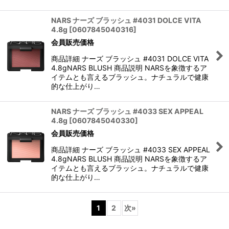
NARS ナーズ ブラッシュ #4031 DOLCE VITA
4.8g
[
0607845040316
]
会員販売価格
商品詳細 ナーズ ブラッシュ #4031 DOLCE VITA
4.8gNARS BLUSH 商品説明 NARSを象徴するア
イテムとも言えるブラッシュ。ナチュラルで健康
的な仕上がり…
NARS ナーズ ブラッシュ #4033 SEX APPEAL
4.8g
[
0607845040330
]
会員販売価格
商品詳細 ナーズ ブラッシュ #4033 SEX APPEAL
4.8gNARS BLUSH 商品説明 NARSを象徴するア
イテムとも言えるブラッシュ。ナチュラルで健康
的な仕上がり…
1
2
次
»