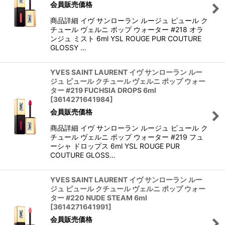
会員販売価格
商品詳細 イヴ サンローラン ルージュ ピュール ク
チュール ヴェルニ ポップ ウォーター #218 オラ
ンジュ ミスト 6ml YSL ROUGE PUR COUTURE
GLOSSY …
YVES SAINT LAURENT イヴ サンローラン ルー
ジュ ピュール クチュール ヴェルニ ポップ ウォー
ター #219 FUCHSIA DROPS 6ml
[
3614271641984
]
会員販売価格
商品詳細 イヴ サンローラン ルージュ ピュール ク
チュール ヴェルニ ポップ ウォーター #219 フュ
ーシャ ドロップス 6ml YSL ROUGE PUR
COUTURE GLOSS…
YVES SAINT LAURENT イヴ サンローラン ルー
ジュ ピュール クチュール ヴェルニ ポップ ウォー
ター #220 NUDE STEAM 6ml
[
3614271641991
]
会員販売価格