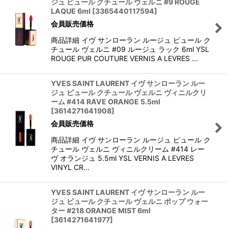
ジュ ピュール クチュール ヴェルニ #9 ROUGE
LAQUE 6ml
[
3365440117594
]
会員販売価格
商品詳細 イヴ サンローラン ルージュ ピュール ク
チュール ヴェルニ #09 ルージュ ラック 6ml YSL
ROUGE PUR COUTURE VERNIS A LEVRES …
YVES SAINT LAURENT イヴ サンローラン ルー
ジュ ピュール クチュール ヴェルニ ヴィニルクリ
ーム #414 RAVE ORANGE 5.5ml
[
3614271641908
]
会員販売価格
商品詳細 イヴ サンローラン ルージュ ピュール ク
チュール ヴェルニ ヴィニルクリーム #414 レー
ヴ オランジュ 5.5ml YSL VERNIS A LEVRES
VINYL CR…
YVES SAINT LAURENT イヴ サンローラン ルー
ジュ ピュール クチュール ヴェルニ ポップ ウォー
ター #218 ORANGE MIST 6ml
[
3614271641977
]