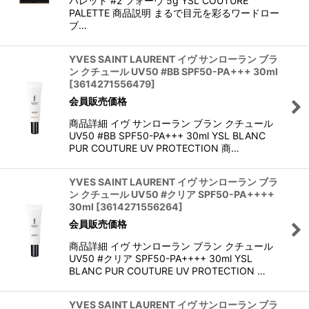
パレット #2 フォーヴ 5g YSL COUTURE
PALETTE 商品説明 まるで目元を彩るワードロー
ブ…
YVES SAINT LAURENT イヴ サンローラン ブラ
ン クチュール UV50 #BB SPF50-PA+++ 30ml
[
3614271556479
]
会員販売価格
商品詳細 イヴ サンローラン ブラン クチュール
UV50 #BB SPF50-PA+++ 30ml YSL BLANC
PUR COUTURE UV PROTECTION 商…
YVES SAINT LAURENT イヴ サンローラン ブラ
ン クチュール UV50 #クリア SPF50-PA++++
30ml
[
3614271556264
]
会員販売価格
商品詳細 イヴ サンローラン ブラン クチュール
UV50 #クリア SPF50-PA++++ 30ml YSL
BLANC PUR COUTURE UV PROTECTION …
YVES SAINT LAURENT イヴ サンローラン ブラ