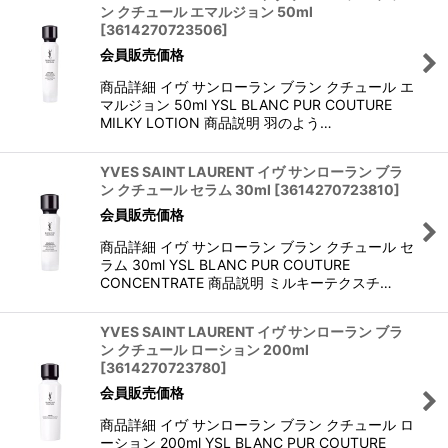
ン クチュール エマルジョン 50ml
[
3614270723506
]
会員販売価格
商品詳細 イヴ サンローラン ブラン クチュール エ
マルジョン 50ml YSL BLANC PUR COUTURE
MILKY LOTION 商品説明 羽のよう…
YVES SAINT LAURENT イヴ サンローラン ブラ
ン クチュール セラム 30ml
[
3614270723810
]
会員販売価格
商品詳細 イヴ サンローラン ブラン クチュール セ
ラム 30ml YSL BLANC PUR COUTURE
CONCENTRATE 商品説明 ミルキーテクスチ…
YVES SAINT LAURENT イヴ サンローラン ブラ
ン クチュール ローション 200ml
[
3614270723780
]
会員販売価格
商品詳細 イヴ サンローラン ブラン クチュール ロ
ーション 200ml YSL BLANC PUR COUTURE