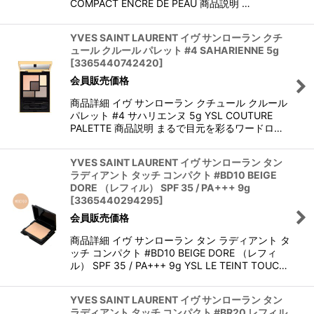
COMPACT ENCRE DE PEAU 商品説明 …
YVES SAINT LAURENT イヴ サンローラン クチ
ュール クルール パレット #4 SAHARIENNE 5g
[
3365440742420
]
会員販売価格
商品詳細 イヴ サンローラン クチュール クルール
パレット #4 サハリエンヌ 5g YSL COUTURE
PALETTE 商品説明 まるで目元を彩るワードロ…
YVES SAINT LAURENT イヴ サンローラン タン
ラディアント タッチ コンパクト #BD10 BEIGE
DORE （レフィル） SPF 35 / PA+++ 9g
[
3365440294295
]
会員販売価格
商品詳細 イヴ サンローラン タン ラディアント タ
ッチ コンパクト #BD10 BEIGE DORE （レフィ
ル） SPF 35 / PA+++ 9g YSL LE TEINT TOUC…
YVES SAINT LAURENT イヴ サンローラン タン
ラディアント タッチ コンパクト #BR20 レフィル