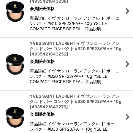
[
4935421643238
]
会員販売価格
商品詳細 イヴ サンローラン アンクル ド ポー コ
ンパクト #B10 SPF23/PA++ 10g YSL LE
COMPACT ENCRE DE PEAU 商品説明 …
YVES SAINT LAURENT イヴ サンローラン アン
クル ド ポー コンパクト #B20 SPF23/PA++ 10g
[
4935421643252
]
会員販売価格
商品詳細 イヴ サンローラン アンクル ド ポー コ
ンパクト #B20 SPF23/PA++ 10g YSL LE
COMPACT ENCRE DE PEAU 商品説明 …
YVES SAINT LAURENT イヴ サンローラン アン
クル ド ポー コンパクト #B30 SPF23/PA++ 10g
[
4935421643276
]
会員販売価格
商品詳細 イヴ サンローラン アンクル ド ポー コ
ンパクト #B30 SPF23/PA++ 10g YSL LE