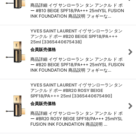
商品詳細 イヴ サンローラン タン アンクル ド ポ
ー #B10 BEIGE SPF18/PA+++ 25mlYSL FUSION
INK FOUNDATION 商品説明 フォギーな…
YVES SAINT LAURENT イヴ サンローラン タン
アンクル ド ポー #B20 BEIGE SPF18/PA+++
25ml
[
3365440675438
]
会員販売価格
商品詳細 イヴ サンローラン タン アンクル ド ポ
ー #B20 BEIGE SPF18/PA+++ 25mlYSL FUSION
INK FOUNDATION 商品説明 フォギーな…
YVES SAINT LAURENT イヴ サンローラン タン
アンクル ド ポー #BR20 ROSY BEIGE
SPF18/PA+++ 25ml
[
3365440675490
]
会員販売価格
商品詳細 イヴ サンローラン タン アンクル ド ポ
ー #BR20 ROSY BEIGE SPF18/PA+++ 25mlYSL
FUSION INK FOUNDATION 商品説明 …