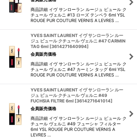
商品詳細 イヴ サンローラン ルージュ ピュール ク
チュール ヴェルニ #13 ローズ テンペラ 6ml YSL
ROUGE PUR COUTURE VERNIS A LEVRES …
YVES SAINT LAURENT イヴ サンローラン ルー
ジュ ピュール クチュール ヴェルニ #47 CARMIN
TAG 6ml
[
3614271640994
]
会員販売価格
商品詳細 イヴ サンローラン ルージュ ピュール ク
チュール ヴェルニ #47 カーミン タッグ 6ml YSL
ROUGE PUR COUTURE VERNIS A LEVRES …
YVES SAINT LAURENT イヴ サンローラン ルー
ジュ ピュール クチュール ヴェルニ #49
FUCHSIA FILTRE 6ml
[
3614271641014
]
会員販売価格
商品詳細 イヴ サンローラン ルージュ ピュール ク
チュール ヴェルニ #49 フューシャ フィルター
6ml YSL ROUGE PUR COUTURE VERNIS A
LEVRES …