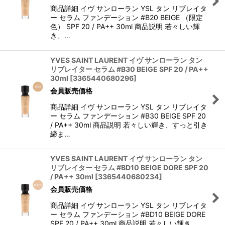
商品詳細 イヴ サンローラン YSL タン リブレイタ
ー セラム ファンデーション #B20 BEIGE （限定
色） SPF 20 / PA++ 30ml 商品説明 若々しい輝
き、…
YVES SAINT LAURENT イヴ サンローラン タン
リブレイター セラム #B30 BEIGE SPF 20 / PA++
30ml
[
3365440680296
]
会員販売価格
商品詳細 イヴ サンローラン YSL タン リブレイタ
ー セラム ファンデーション #B30 BEIGE SPF 20
/ PA++ 30ml 商品説明 若々しい輝き、すっと引き
締ま…
YVES SAINT LAURENT イヴ サンローラン タン
リブレイター セラム #BD10 BEIGE DORE SPF 20
/ PA++ 30ml
[
3365440680234
]
会員販売価格
商品詳細 イヴ サンローラン YSL タン リブレイタ
ー セラム ファンデーション #BD10 BEIGE DORE
SPF 20 / PA++ 30ml 商品説明 若々しい輝き、