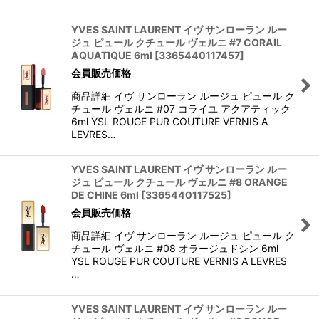
YVES SAINT LAURENT イヴ サンローラン ルー
ジュ ピュール クチュール ヴェルニ #7 CORAIL
AQUATIQUE 6ml
[
3365440117457
]
会員販売価格
商品詳細 イヴ サンローラン ルージュ ピュール ク
チュール ヴェルニ #07 コライユ アクアティック
6ml YSL ROUGE PUR COUTURE VERNIS A
LEVRES…
YVES SAINT LAURENT イヴ サンローラン ルー
ジュ ピュール クチュール ヴェルニ #8 ORANGE
DE CHINE 6ml
[
3365440117525
]
会員販売価格
商品詳細 イヴ サンローラン ルージュ ピュール ク
チュール ヴェルニ #08 オラージュドシン 6ml
YSL ROUGE PUR COUTURE VERNIS A LEVRES
…
YVES SAINT LAURENT イヴ サンローラン ルー