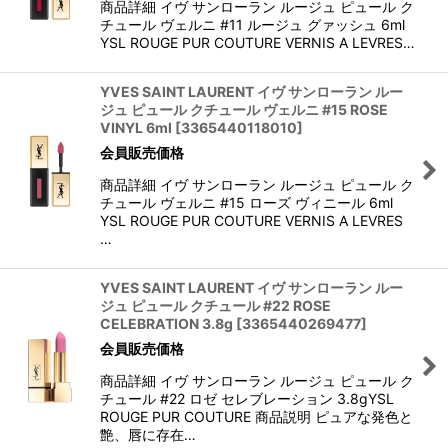
商品詳細 イヴ サンローラン ルージュ ピュール ク
チュール ヴェルニ #11 ルージュ グァッシュ 6ml
YSL ROUGE PUR COUTURE VERNIS A LEVRES…
YVES SAINT LAURENT イヴ サンローラン ルー
ジュ ピュール クチュール ヴェルニ #15 ROSE
VINYL 6ml
[
3365440118010
]
会員販売価格
商品詳細 イヴ サンローラン ルージュ ピュール ク
チュール ヴェルニ #15 ローズ ヴィニール 6ml
YSL ROUGE PUR COUTURE VERNIS A LEVRES
…
YVES SAINT LAURENT イヴ サンローラン ルー
ジュ ピュール クチュール #22 ROSE
CELEBRATION 3.8g
[
3365440269477
]
会員販売価格
商品詳細 イヴ サンローラン ルージュ ピュール ク
チュール #22 ロゼ セレブレーション 3.8gYSL
ROUGE PUR COUTURE 商品説明 ピュアな発色と
艶、唇に存在…