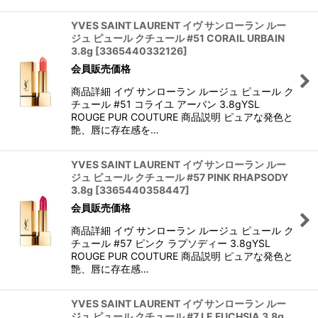
YVES SAINT LAURENT イヴ サンローラン ルー
ジュ ピュール クチュール #51 CORAIL URBAIN
3.8g
[
3365440332126
]
会員販売価格
商品詳細 イヴ サンローラン ルージュ ピュール ク
チュール #51 コライユ アーバン 3.8gYSL
ROUGE PUR COUTURE 商品説明 ピュアな発色と
艶、唇に存在感を…
YVES SAINT LAURENT イヴ サンローラン ルー
ジュ ピュール クチュール #57 PINK RHAPSODY
3.8g
[
3365440358447
]
会員販売価格
商品詳細 イヴ サンローラン ルージュ ピュール ク
チュール #57 ピンク ラプソディー 3.8gYSL
ROUGE PUR COUTURE 商品説明 ピュアな発色と
艶、唇に存在感…
YVES SAINT LAURENT イヴ サンローラン ルー
ジュ ピュール クチュール #7 LE FUCHSIA 3.8g