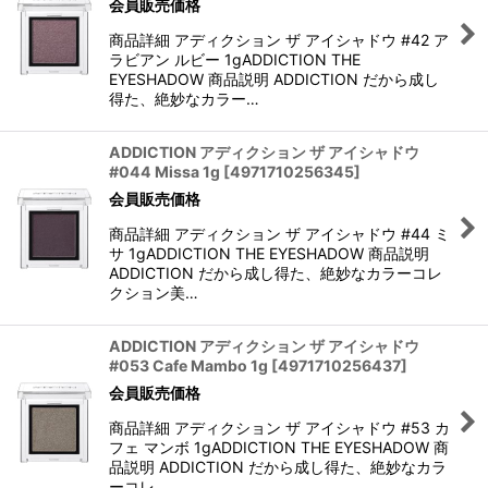
会員販売価格
商品詳細 アディクション ザ アイシャドウ #42 ア
ラビアン ルビー 1gADDICTION THE
EYESHADOW 商品説明 ADDICTION だから成し
得た、絶妙なカラー…
ADDICTION アディクション ザ アイシャドウ
#044 Missa 1g
[
4971710256345
]
会員販売価格
商品詳細 アディクション ザ アイシャドウ #44 ミ
サ 1gADDICTION THE EYESHADOW 商品説明
ADDICTION だから成し得た、絶妙なカラーコレ
クション美…
ADDICTION アディクション ザ アイシャドウ
#053 Cafe Mambo 1g
[
4971710256437
]
会員販売価格
商品詳細 アディクション ザ アイシャドウ #53 カ
フェ マンボ 1gADDICTION THE EYESHADOW 商
品説明 ADDICTION だから成し得た、絶妙なカラ
ーコレ…