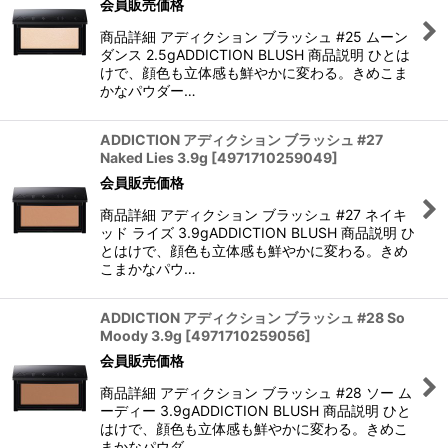
会員販売価格
商品詳細 アディクション ブラッシュ #25 ムーン
ダンス 2.5gADDICTION BLUSH 商品説明 ひとは
けで、顔色も立体感も鮮やかに変わる。きめこま
かなパウダー…
ADDICTION アディクション ブラッシュ #27
Naked Lies 3.9g
[
4971710259049
]
会員販売価格
商品詳細 アディクション ブラッシュ #27 ネイキ
ッド ライズ 3.9gADDICTION BLUSH 商品説明 ひ
とはけで、顔色も立体感も鮮やかに変わる。きめ
こまかなパウ…
ADDICTION アディクション ブラッシュ #28 So
Moody 3.9g
[
4971710259056
]
会員販売価格
商品詳細 アディクション ブラッシュ #28 ソー ム
ーディー 3.9gADDICTION BLUSH 商品説明 ひと
はけで、顔色も立体感も鮮やかに変わる。きめこ
まかなパウダ…