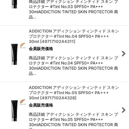
商品詳細 アディクション ティンティド スキン プ
ロテクター #Tint No.03 SPF50+ PA+++
30mlADDICTION TINTED SKIN PROTECTOR 商
品…
ADDICTION アディクション ティンティド スキン
プロテクター #Tint No.04 SPF50+ PA+++
30ml
[
4971710244311
]
会員販売価格
商品詳細 アディクション ティンティド スキン プ
ロテクター #Tint No.04 SPF50+ PA+++
30mlADDICTION TINTED SKIN PROTECTOR 商
品…
ADDICTION アディクション ティンティド スキン
プロテクター #Tint No.05 SPF50+ PA+++
30ml
[
4971710244328
]
会員販売価格
商品詳細 アディクション ティンティド スキン プ
ロテクター #Tint No.05 SPF50+ PA+++
30mlADDICTION TINTED SKIN PROTECTOR 商