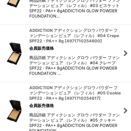
商品詳細 アディクション グロウ パウダー ファン
デーション ピュア （レフィル） #03 ビスケット
SPF22・PA++ 8gADDICTION GLOW POWDER
FOUNDATION…
ADDICTION アディクション グロウ パウダー フ
ァンデーション ピュア （レフィル） #04 Crepe
SPF22・PA++ 8g
[
4971710254600
]
会員販売価格
商品詳細 アディクション グロウ パウダー ファン
デーション ピュア （レフィル） #04 クレープ
SPF22・PA++ 8gADDICTION GLOW POWDER
FOUNDATION …
ADDICTION アディクション グロウ パウダー フ
ァンデーション ピュア （レフィル） #05 Cookie
SPF22・PA++ 8g
[
4971710254617
]
会員販売価格
商品詳細 アディクション グロウ パウダー ファン
デーション ピュア （レフィル） #05 クッキー
SPF22・PA++ 8gADDICTION GLOW POWDER
FOUNDATION …