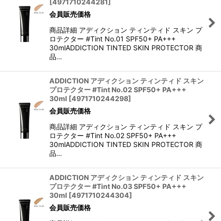
[
4971710244281
]
会員販売価格
商品詳細 アディクション ティンティド スキン プ
ロテクター #Tint No.01 SPF50+ PA+++
30mlADDICTION TINTED SKIN PROTECTOR 商
品…
ADDICTION アディクション ティンティド スキン
プロテクター #Tint No.02 SPF50+ PA+++
30ml
[
4971710244298
]
会員販売価格
商品詳細 アディクション ティンティド スキン プ
ロテクター #Tint No.02 SPF50+ PA+++
30mlADDICTION TINTED SKIN PROTECTOR 商
品…
ADDICTION アディクション ティンティド スキン
プロテクター #Tint No.03 SPF50+ PA+++
30ml
[
4971710244304
]
会員販売価格