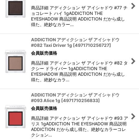
商品詳細 アディクション ザ アイシャドウ #77 チ
ョコレート ハイ 1gADDICTION THE
EYESHADOW 商品説明 ADDICTION だから成し
得た、絶妙なカラー…
ADDICTION アディクション ザ アイシャドウ
#082 Taxi Driver 1g
[
4971710256727
]
会員販売価格
商品詳細 アディクション ザ アイシャドウ #82 タ
クシー ドライバー 1gADDICTION THE
EYESHADOW 商品説明 ADDICTION だから成し
得た、絶妙なカラ…
ADDICTION アディクション ザ アイシャドウ
#093 Alice 1g
[
4971710256833
]
会員販売価格
商品詳細 アディクション ザ アイシャドウ #93 ア
リス 1gADDICTION THE EYESHADOW 商品説明
ADDICTION だから成し得た、絶妙なカラーコレ
クション…