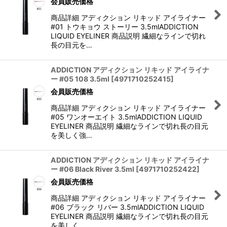
会員販売価格
商品詳細 アディクション リキッド アイライナー
#01 トウキョウ ストーリー 3.5mlADDICTION
LIQUID EYELINER 商品説明 繊細なラインで切れ
長の目元を…
ADDICTION アディクション リキッド アイライナ
ー #05 108 3.5ml
[
4971710252415
]
会員販売価格
商品詳細 アディクション リキッド アイライナー
#05 ワンオーエイト 3.5mlADDICTION LIQUID
EYELINER 商品説明 繊細なラインで切れ長の目元
を美しく強…
ADDICTION アディクション リキッド アイライナ
ー #06 Black River 3.5ml
[
4971710252422
]
会員販売価格
商品詳細 アディクション リキッド アイライナー
#06 ブラック リバー 3.5mlADDICTION LIQUID
EYELINER 商品説明 繊細なラインで切れ長の目元
を美しく…