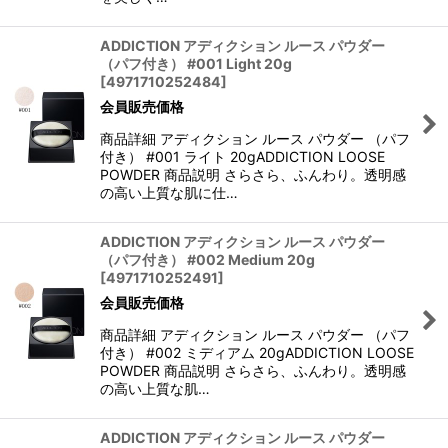
ADDICTION アディクション ルース パウダー
（パフ付き） #001 Light 20g
[
4971710252484
]
会員販売価格
商品詳細 アディクション ルース パウダー （パフ
付き） #001 ライト 20gADDICTION LOOSE
POWDER 商品説明 さらさら、ふんわり。透明感
の高い上質な肌に仕…
ADDICTION アディクション ルース パウダー
（パフ付き） #002 Medium 20g
[
4971710252491
]
会員販売価格
商品詳細 アディクション ルース パウダー （パフ
付き） #002 ミディアム 20gADDICTION LOOSE
POWDER 商品説明 さらさら、ふんわり。透明感
の高い上質な肌…
ADDICTION アディクション ルース パウダー