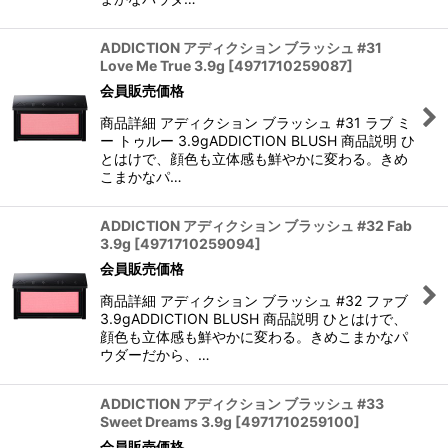
ADDICTION アディクション ブラッシュ #31
Love Me True 3.9g
[
4971710259087
]
会員販売価格
商品詳細 アディクション ブラッシュ #31 ラブ ミ
ー トゥルー 3.9gADDICTION BLUSH 商品説明 ひ
とはけで、顔色も立体感も鮮やかに変わる。きめ
こまかなパ…
ADDICTION アディクション ブラッシュ #32 Fab
3.9g
[
4971710259094
]
会員販売価格
商品詳細 アディクション ブラッシュ #32 ファブ
3.9gADDICTION BLUSH 商品説明 ひとはけで、
顔色も立体感も鮮やかに変わる。きめこまかなパ
ウダーだから、…
ADDICTION アディクション ブラッシュ #33
Sweet Dreams 3.9g
[
4971710259100
]
会員販売価格