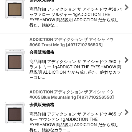
商品詳細 アディクション ザ アイシャドウ #58 バ
ッファロー ソルジャー 1gADDICTION THE
EYESHADOW 商品説明 ADDICTION だから成し
得た、絶妙な…
ADDICTION アディクション ザ アイシャドウ
#060 Trust Me 1g
[
4971710256505
]
会員販売価格
商品詳細 アディクション ザ アイシャドウ #60 ト
ラスト ミー 1gADDICTION THE EYESHADOW 商
品説明 ADDICTION だから成し得た、絶妙なカラ
ーコレ…
ADDICTION アディクション ザ アイシャドウ
#065 Blue Mountain 1g
[
4971710256550
]
会員販売価格
商品詳細 アディクション ザ アイシャドウ #65 ブ
ルー マウンテン 1gADDICTION THE
EYESHADOW 商品説明 ADDICTION だから成し
得た、絶妙なカラー…