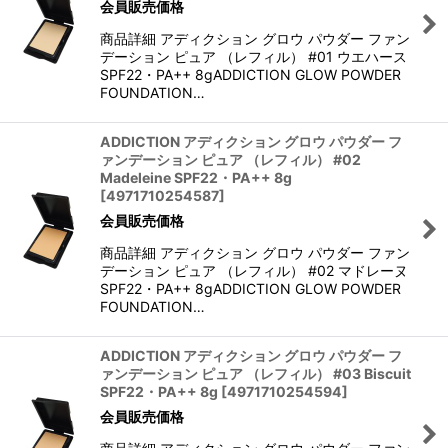
会員販売価格
商品詳細 アディクション グロウ パウダー ファン
デーション ピュア （レフィル） #01 ウエハース
SPF22・PA++ 8gADDICTION GLOW POWDER
FOUNDATION…
ADDICTION アディクション グロウ パウダー フ
ァンデーション ピュア （レフィル） #02
Madeleine SPF22・PA++ 8g
[
4971710254587
]
会員販売価格
商品詳細 アディクション グロウ パウダー ファン
デーション ピュア （レフィル） #02 マドレーヌ
SPF22・PA++ 8gADDICTION GLOW POWDER
FOUNDATION…
ADDICTION アディクション グロウ パウダー フ
ァンデーション ピュア （レフィル） #03 Biscuit
SPF22・PA++ 8g
[
4971710254594
]
会員販売価格