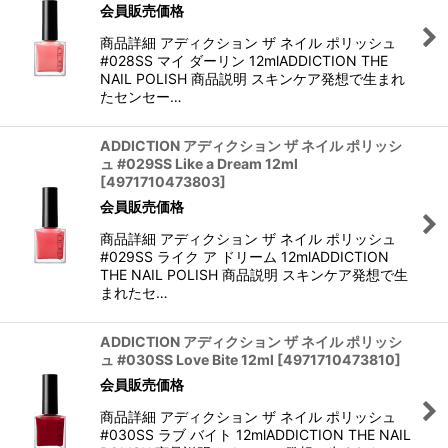
会員販売価格
商品詳細 アディクション ザ ネイル ポリッシュ
#028SS マイ ダーリン 12mlADDICTION THE
NAIL POLISH 商品説明 スキンケア発想で生まれ
たセンセー…
ADDICTION アディクション ザ ネイル ポリッシ
ュ #029SS Like a Dream 12ml
[
4971710473803
]
会員販売価格
商品詳細 アディクション ザ ネイル ポリッシュ
#029SS ライク ア ドリーム 12mlADDICTION
THE NAIL POLISH 商品説明 スキンケア発想で生
まれたセ…
ADDICTION アディクション ザ ネイル ポリッシ
ュ #030SS Love Bite 12ml
[
4971710473810
]
会員販売価格
商品詳細 アディクション ザ ネイル ポリッシュ
#030SS ラブ バイト 12mlADDICTION THE NAIL