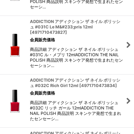
POLISH 商品説明 スキンケア発想で生まれたセン
セーシ…
ADDICTION アディクション ザ ネイル ポリッシ
ュ #031C Le M&#233;pris 12ml
[
4971710473827
]
会員販売価格
商品詳細 アディクション ザ ネイル ポリッシュ
#031C ル・メプリ 12mlADDICTION THE NAIL
POLISH 商品説明 スキンケア発想で生まれたセン
セーション…
ADDICTION アディクション ザ ネイル ポリッシ
ュ #032C Rich Girl 12ml
[
4971710473834
]
会員販売価格
商品詳細 アディクション ザ ネイル ポリッシュ
#032C リッチ ガール 12mlADDICTION THE
NAIL POLISH 商品説明 スキンケア発想で生まれ
たセンセーシ…
ADDICTION アディクション ザ ネイル ポリッシ