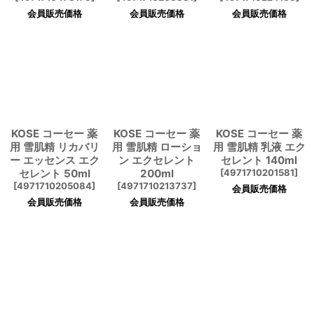
会員販売価格
会員販売価格
会員販売価格
KOSE コーセー 薬
KOSE コーセー 薬
KOSE コーセー 薬
用 雪肌精 リカバリ
用 雪肌精 ローショ
用 雪肌精 乳液 エク
ー エッセンス エク
ン エクセレント
セレント 140ml
セレント 50ml
200ml
[
4971710201581
]
[
4971710205084
]
[
4971710213737
]
会員販売価格
会員販売価格
会員販売価格