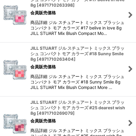
8g
[
4971710263398
]
会員販売価格
商品詳細 ジル スチュアート ミックス ブラッシュ
コンパクト モア カラーズ #17 belive in love 8g
JILL STUART Mix Blush Compact Mo…
JILL STUART ジル スチュアート ミックス ブラッ
シュ コンパクト モア カラーズ #18 Sunny Smile
8g
[
4971710263404
]
会員販売価格
商品詳細 ジル スチュアート ミックス ブラッシュ
コンパクト モア カラーズ #18 Sunny Smile 8g
JILL STUART Mix Blush Compact More …
JILL STUART ジル スチュアート ミックス ブラッ
シュ コンパクト モア カラーズ #25 dearest wish
8g
[
4971710269079
]
会員販売価格
商品詳細 ジル スチュアート ミックス ブラッシュ
コンパクト モア カラーズ #25 dearest wish 8g