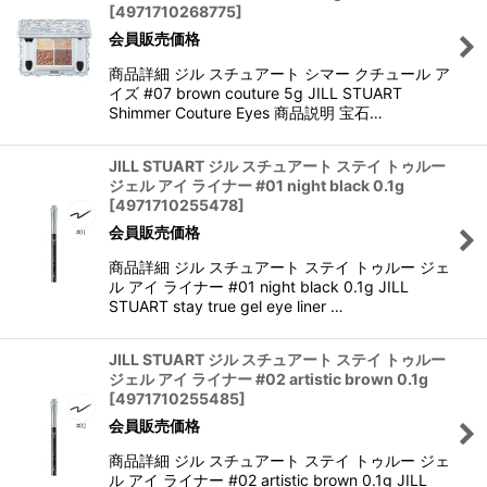
[
4971710268775
]
会員販売価格
商品詳細 ジル スチュアート シマー クチュール ア
イズ #07 brown couture 5g JILL STUART
Shimmer Couture Eyes 商品説明 宝石…
JILL STUART ジル スチュアート ステイ トゥルー
ジェル アイ ライナー #01 night black 0.1g
[
4971710255478
]
会員販売価格
商品詳細 ジル スチュアート ステイ トゥルー ジェ
ル アイ ライナー #01 night black 0.1g JILL
STUART stay true gel eye liner …
JILL STUART ジル スチュアート ステイ トゥルー
ジェル アイ ライナー #02 artistic brown 0.1g
[
4971710255485
]
会員販売価格
商品詳細 ジル スチュアート ステイ トゥルー ジェ
ル アイ ライナー #02 artistic brown 0.1g JILL