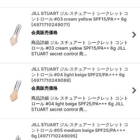
JILL STUART ジル スチュアート シークレット コ
ントロール #03 cream yellow SPF15/PA++ 6g
[
4971710249071
]
会員販売価格
商品詳細 ジル スチュアート シークレット コント
ロール #03 cream yellow SPF15/PA++ 6g JILL
STUART secret control 商…
JILL STUART ジル スチュアート シークレット コ
ントロール #04 light beige SPF25/PA+++ 6g
[
4971710249088
]
会員販売価格
商品詳細 ジル スチュアート シークレット コント
ロール #04 light beige SPF25/PA+++ 6g JILL
STUART secret control 商…
JILL STUART ジル スチュアート シークレット コ
ントロール #05 medium beige SPF25/PA+++
6g
[
4971710249095
]