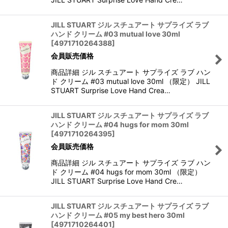
JILL STUART ジル スチュアート サプライズ ラブ
ハンド クリーム #03 mutual love 30ml
[
4971710264388
]
会員販売価格
商品詳細 ジル スチュアート サプライズ ラブ ハン
ド クリーム #03 mutual love 30ml （限定） JILL
STUART Surprise Love Hand Crea…
JILL STUART ジル スチュアート サプライズ ラブ
ハンド クリーム #04 hugs for mom 30ml
[
4971710264395
]
会員販売価格
商品詳細 ジル スチュアート サプライズ ラブ ハン
ド クリーム #04 hugs for mom 30ml （限定）
JILL STUART Surprise Love Hand Cre…
JILL STUART ジル スチュアート サプライズ ラブ
ハンド クリーム #05 my best hero 30ml
[
4971710264401
]