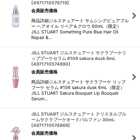
[
4971710576719
]
会員販売価格
商品詳細ジルスチュアート サムシングピュアブル
ー ヘアオイル リペア＆グロウ 60mL（限定）
JILL STUART Something Pure Blue Hair Oil
Repair &…
JILL STUART ジルスチュアート サクラブーケリ
ップブーケセラム #106 sakura dusk 6mL
[
4971710574890
]
会員販売価格
商品詳細ジルスチュアート サクラブーケ リップ
ブーケ セラム #106 sakura dusk 6mL（限定）
JILL STUART Sakura Bouquet Lip Bouquet
Serum…
JILL STUART ジルスチュアート クリスタルブル
ームサクラブーケオードパルファン 30mL
[
4971710574869
]
会員販売価格