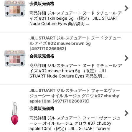
会員販売価格
商品詳細 ジル スチュアート ヌード クチュール ア
イズ #01 skin beige 5g （限定） JILL STUART
Nude Couture Eyes 商品説明 …
JILL STUART ジル スチュアート ヌード クチュー
ル アイズ #02 mauve brown 5g
[
4971710266962
]
会員販売価格
商品詳細 ジル スチュアート ヌード クチュール ア
イズ #02 mauve brown 5g （限定） JILL
STUART Nude Couture Eyes 商品説明 …
JILL STUART ジル スチュアート フォーエヴァー
ジューシー オイル ルージュ グロウ #07 chubby
apple 10ml
[
4971710266979
]
会員販売価格
商品詳細 ジル スチュアート フォーエヴァー ジュ
ーシー オイル ルージュ グロウ #07 chubby
apple 10ml （限定） JILL STUART forever