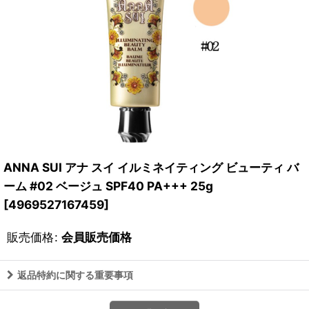
ANNA SUI アナ スイ イルミネイティング ビューティ バ
ーム #02 ベージュ SPF40 PA+++ 25g
[
4969527167459
]
販売価格
:
会員販売価格
返品特約に関する重要事項