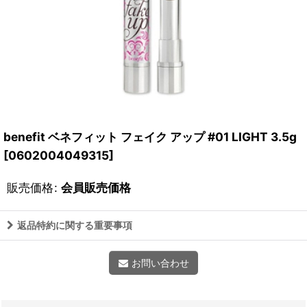
benefit ベネフィット フェイク アップ #01 LIGHT 3.5g
[
0602004049315
]
販売価格
:
会員販売価格
返品特約に関する重要事項
お問い合わせ