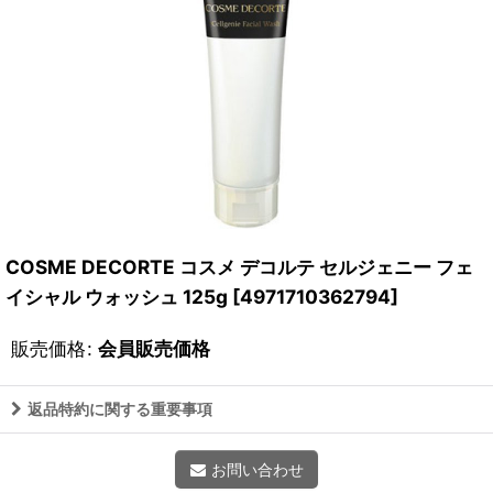
COSME DECORTE コスメ デコルテ セルジェニー フェ
イシャル ウォッシュ 125g
[
4971710362794
]
販売価格
:
会員販売価格
返品特約に関する重要事項
お問い合わせ