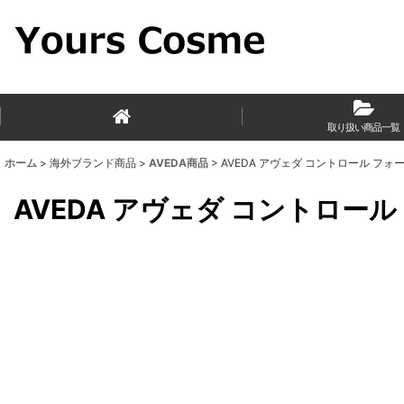
取り扱い商品一覧
ホーム
>
海外ブランド商品
>
AVEDA商品
>
AVEDA アヴェダ コントロール フォース
AVEDA アヴェダ コントロール 