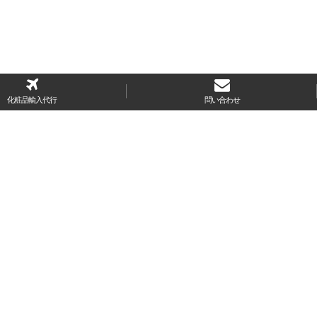
化粧品輸入代行
問い合わせ