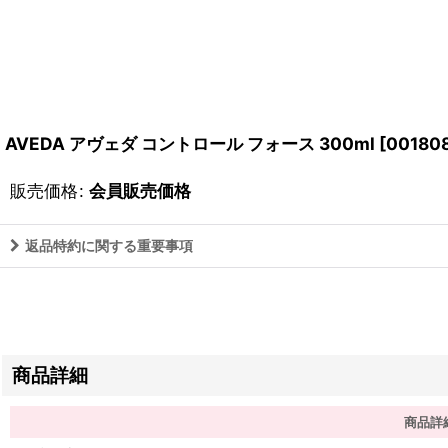
AVEDA アヴェダ コントロール フォース 300ml
[
00180
販売価格
:
会員販売価格
返品特約に関する重要事項
商品詳細
商品詳