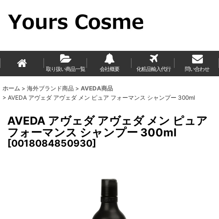
取り扱い商品一覧
会社概要
化粧品輸入代行
問い合わせ
ホーム
>
海外ブランド商品
>
AVEDA商品
>
AVEDA アヴェダ アヴェダ メン ピュア フォーマンス シャンプー 300ml
AVEDA アヴェダ アヴェダ メン ピュア
フォーマンス シャンプー 300ml
[
0018084850930
]