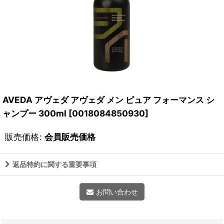
AVEDA アヴェダ アヴェダ メン ピュア フォーマンス シ
ャンプー 300ml
[
0018084850930
]
販売価格
:
会員販売価格
返品特約に関する重要事項
お問い合わせ