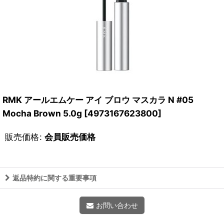
RMK アールエムケー アイ ブロウ マスカラ N #05
Mocha Brown 5.0g
[
4973167623800
]
販売価格
:
会員販売価格
返品特約に関する重要事項
お問い合わせ