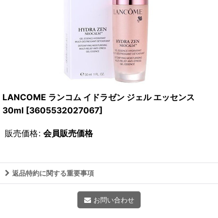
LANCOME ランコム イドラゼン ジェル エッセンス
30ml
[
3605532027067
]
販売価格
:
会員販売価格
返品特約に関する重要事項
お問い合わせ