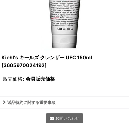
Kiehl's キールズ クレンザー UFC 150ml
[
3605970024192
]
販売価格
:
会員販売価格
返品特約に関する重要事項
お問い合わせ