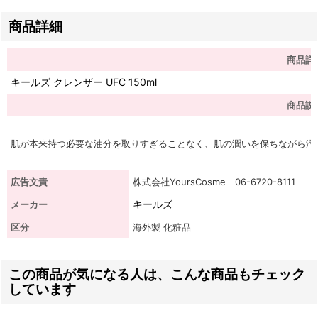
商品詳細
商品詳
キールズ クレンザー UFC 150ml
商品説
肌が本来持つ必要な油分を取りすぎることなく、肌の潤いを保ちながら汚
広告文責
株式会社YoursCosme 06-6720-8111
キールズ
メーカー
区分
海外製 化粧品
この商品が気になる人は、こんな商品もチェック
しています