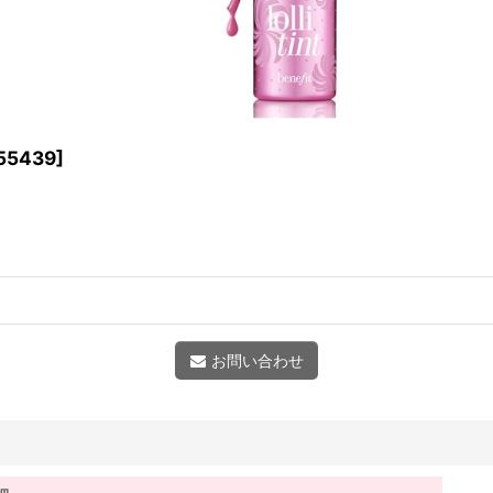
55439
]
お問い合わせ