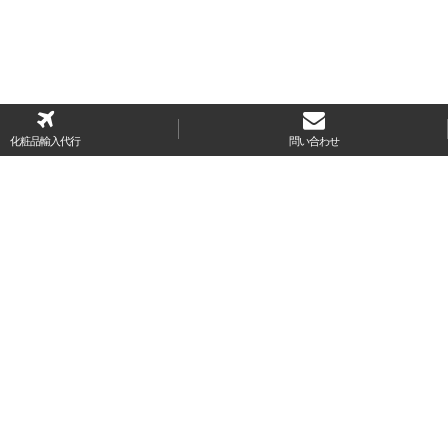
化粧品輸入代行
問い合わせ