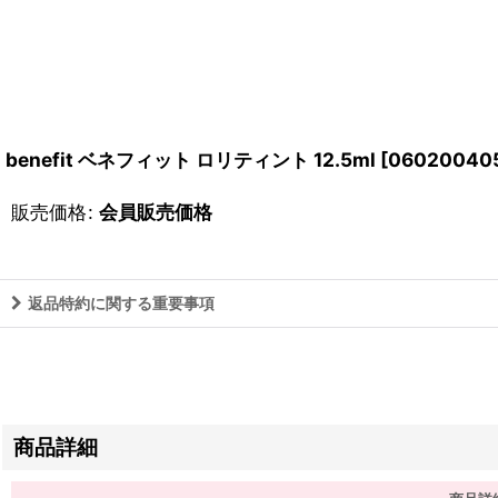
benefit ベネフィット ロリティント 12.5ml
[
06020040
販売価格
:
会員販売価格
返品特約に関する重要事項
商品詳細