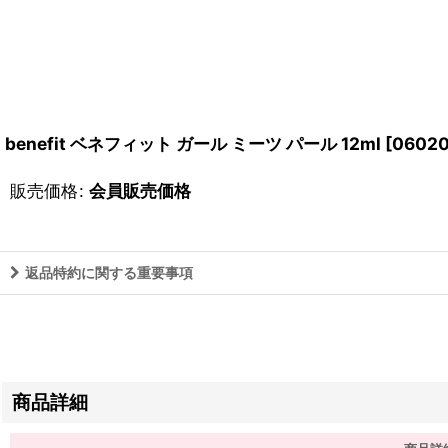
benefit ベネフィット ガール ミーツ パール 12ml
[
0602
販売価格
:
会員販売価格
返品特約に関する重要事項
商品詳細