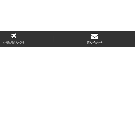
化粧品輸入代行
問い合わせ