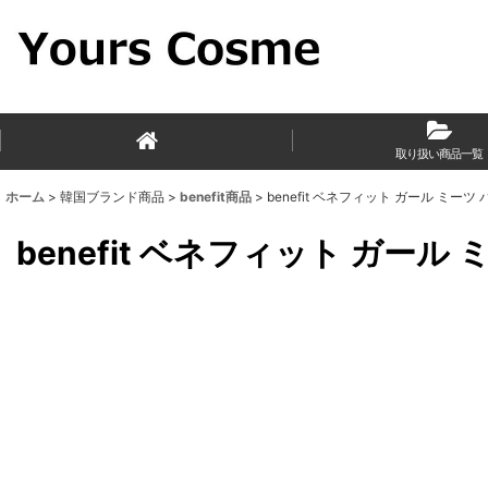
取り扱い商品一覧
ホーム
>
韓国ブランド商品
>
benefit商品
>
benefit ベネフィット ガール ミーツ パ
benefit ベネフィット ガール 