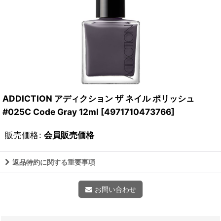
ADDICTION アディクション ザ ネイル ポリッシュ
#025C Code Gray 12ml
[
4971710473766
]
販売価格
:
会員販売価格
返品特約に関する重要事項
お問い合わせ