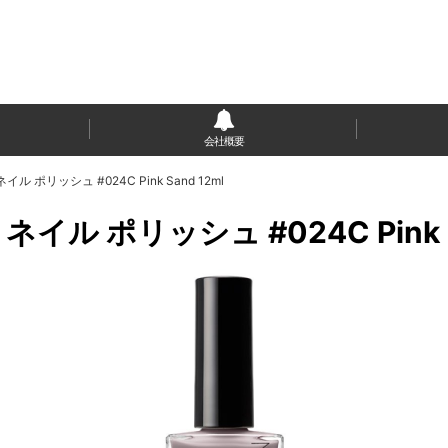
会社概要
ル ポリッシュ #024C Pink Sand 12ml
ネイル ポリッシュ #024C Pink S