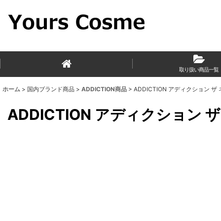
取り扱い商品一覧
ホーム
>
国内ブランド商品
>
ADDICTION商品
>
ADDICTION アディクション ザ ネイ
ADDICTION アディクション ザ 