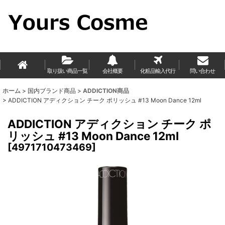
取り扱い商品一覧
会社概要
化粧品輸入代行
問い合わせ
ホーム
>
国内ブランド商品
>
ADDICTION商品
>
ADDICTION アディクション チーク ポリッシュ #13 Moon Dance 12ml
ADDICTION アディクション チーク ポ
リッシュ #13 Moon Dance 12ml
[
4971710473469
]