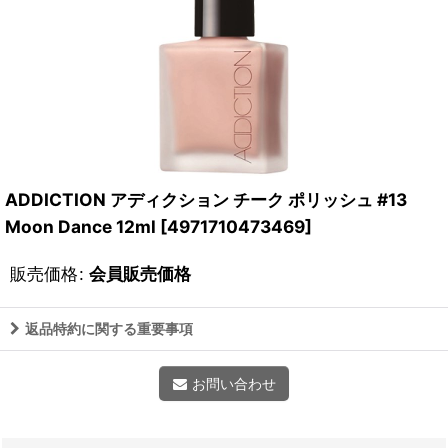
ADDICTION アディクション チーク ポリッシュ #13
Moon Dance 12ml
[
4971710473469
]
販売価格
:
会員販売価格
返品特約に関する重要事項
お問い合わせ