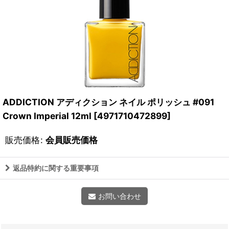
ADDICTION アディクション ネイル ポリッシュ #091
Crown Imperial 12ml
[
4971710472899
]
販売価格
:
会員販売価格
返品特約に関する重要事項
お問い合わせ