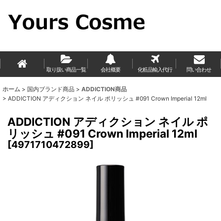
取り扱い商品一覧
会社概要
化粧品輸入代行
問い合わせ
ホーム
>
国内ブランド商品
>
ADDICTION商品
>
ADDICTION アディクション ネイル ポリッシュ #091 Crown Imperial 12ml
ADDICTION アディクション ネイル ポ
リッシュ #091 Crown Imperial 12ml
[
4971710472899
]