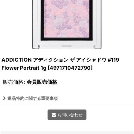
ADDICTION アディクション ザ アイシャドウ #119
Flower Portrait 1g
[
4971710472790
]
販売価格
:
会員販売価格
返品特約に関する重要事項
お問い合わせ