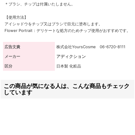
＊ブラシ、チップは付属いたしません。
【使用方法】
アイシャドウをチップ又はブラシで目元に塗布します。
Flower Portrait：デリケートな処方のためチップ使用がおすすめです。
広告文責
株式会社YoursCosme 06-6720-8111
アディクション
メーカー
区分
日本製 化粧品
この商品が気になる人は、こんな商品もチェック
しています