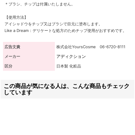
＊ブラシ、チップは付属いたしません。
【使用方法】
アイシャドウをチップ又はブラシで目元に塗布します。
Like a Dream：デリケートな処方のためチップ使用がおすすめです。
広告文責
株式会社YoursCosme 06-6720-8111
アディクション
メーカー
区分
日本製 化粧品
この商品が気になる人は、こんな商品もチェック
しています