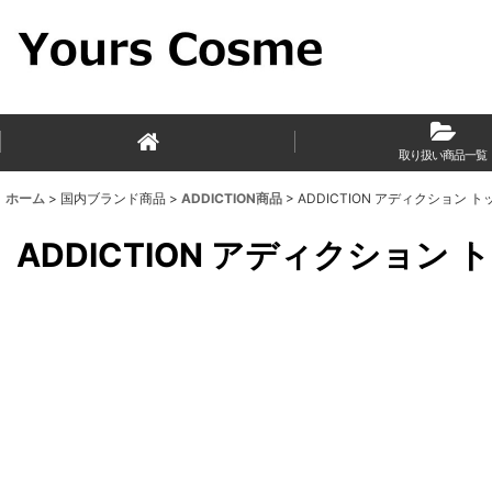
取り扱い商品一覧
ホーム
>
国内ブランド商品
>
ADDICTION商品
>
ADDICTION アディクション トップ コ
ADDICTION アディクション トップ