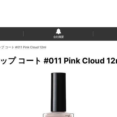
会社概要
ート #011 Pink Cloud 12ml
 コート #011 Pink Cloud 12