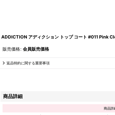
ADDICTION アディクション トップ コート #011 Pink Clo
販売価格
:
会員販売価格
返品特約に関する重要事項
商品詳細
商品詳