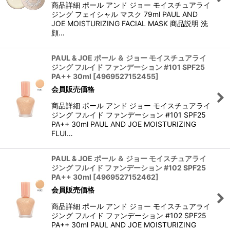
商品詳細 ポール アンド ジョー モイスチュアライ
ジング フェイシャル マスク 79ml PAUL AND
JOE MOISTURIZING FACIAL MASK 商品説明 洗
顔…
PAUL & JOE ポール ＆ ジョー モイスチュアライ
ジング フルイド ファンデーション #101 SPF25
PA++ 30ml
[
4969527152455
]
会員販売価格
商品詳細 ポール アンド ジョー モイスチュアライ
ジング フルイド ファンデーション #101 SPF25
PA++ 30ml PAUL AND JOE MOISTURIZING
FLUI…
PAUL & JOE ポール ＆ ジョー モイスチュアライ
ジング フルイド ファンデーション #102 SPF25
PA++ 30ml
[
4969527152462
]
会員販売価格
商品詳細 ポール アンド ジョー モイスチュアライ
ジング フルイド ファンデーション #102 SPF25
PA++ 30ml PAUL AND JOE MOISTURIZING