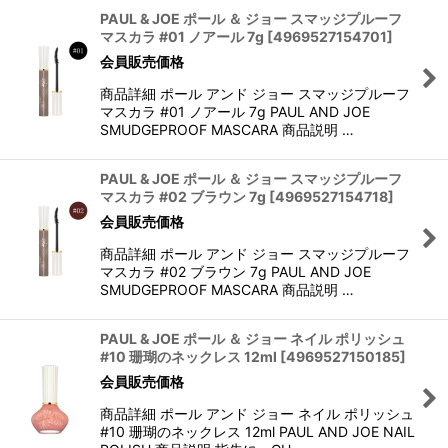
PAUL & JOE ポール ＆ ジョー スマッジプルーフ
マスカラ #01 ノアール 7g
[
4969527154701
]
会員販売価格
商品詳細 ポール アンド ジョー スマッジプルーフ
マスカラ #01 ノアール 7g PAUL AND JOE
SMUDGEPROOF MASCARA 商品説明 …
PAUL & JOE ポール ＆ ジョー スマッジプルーフ
マスカラ #02 ブラウン 7g
[
4969527154718
]
会員販売価格
商品詳細 ポール アンド ジョー スマッジプルーフ
マスカラ #02 ブラウン 7g PAUL AND JOE
SMUDGEPROOF MASCARA 商品説明 …
PAUL & JOE ポール ＆ ジョー ネイル ポリッシュ
#10 珊瑚のネックレス 12ml
[
4969527150185
]
会員販売価格
商品詳細 ポール アンド ジョー ネイル ポリッシュ
#10 珊瑚のネックレス 12ml PAUL AND JOE NAIL