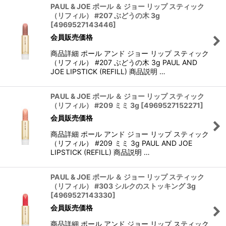
PAUL & JOE ポール ＆ ジョー リップ スティック
（リフィル） #207 ぶどうの木 3g
[
4969527143446
]
会員販売価格
商品詳細 ポール アンド ジョー リップ スティック
（リフィル） #207 ぶどうの木 3g PAUL AND
JOE LIPSTICK (REFILL) 商品説明 …
PAUL & JOE ポール ＆ ジョー リップ スティック
（リフィル） #209 ミミ 3g
[
4969527152271
]
会員販売価格
商品詳細 ポール アンド ジョー リップ スティック
（リフィル） #209 ミミ 3g PAUL AND JOE
LIPSTICK (REFILL) 商品説明 …
PAUL & JOE ポール ＆ ジョー リップ スティック
（リフィル） #303 シルクのストッキング 3g
[
4969527143330
]
会員販売価格
商品詳細 ポール アンド ジョー リップ スティック