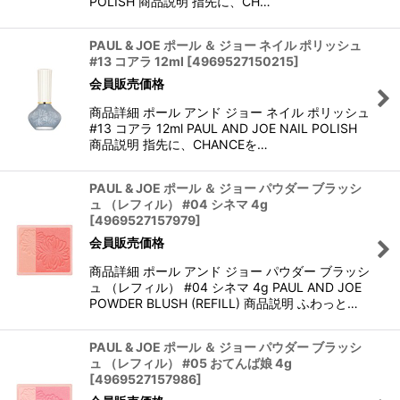
POLISH 商品説明 指先に、CH…
PAUL & JOE ポール ＆ ジョー ネイル ポリッシュ
#13 コアラ 12ml
[
4969527150215
]
会員販売価格
商品詳細 ポール アンド ジョー ネイル ポリッシュ
#13 コアラ 12ml PAUL AND JOE NAIL POLISH
商品説明 指先に、CHANCEを…
PAUL & JOE ポール ＆ ジョー パウダー ブラッシ
ュ （レフィル） #04 シネマ 4g
[
4969527157979
]
会員販売価格
商品詳細 ポール アンド ジョー パウダー ブラッシ
ュ （レフィル） #04 シネマ 4g PAUL AND JOE
POWDER BLUSH (REFILL) 商品説明 ふわっと…
PAUL & JOE ポール ＆ ジョー パウダー ブラッシ
ュ （レフィル） #05 おてんば娘 4g
[
4969527157986
]