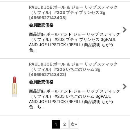
PAUL & JOE ポール ＆ ジョー リップ スティック
（リフィル） #203 プティ プリンセス 3g
[
4969527143408
]
会員販売価格
商品詳細 ポール アンド ジョー リップ スティック
（リフィル） #203 プティ プリンセス 3gPAUL
AND JOE LIPSTICK (REFILL) 商品説明 ちがう
色…
PAUL & JOE ポール ＆ ジョー リップ スティック
（リフィル） #205 いちごのジャム 3g
[
4969527143422
]
会員販売価格
商品詳細 ポール アンド ジョー リップ スティック
（リフィル） #205 いちごのジャム 3gPAUL
AND JOE LIPSTICK (REFILL) 商品説明 ちがう
色、ち…
1
2
次
»