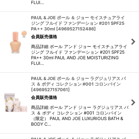
FLUI…
PAUL & JOE ポール ＆ ジョー モイスチュアライ
ジング フルイド ファンデーション #201 SPF25
PA++ 30ml
[
4969527152486
]
会員販売価格
商品詳細 ポール アンド ジョー モイスチュアライ
ジング フルイド ファンデーション #201 SPF25
PA++ 30ml PAUL AND JOE MOISTURIZING
FLUI…
PAUL & JOE ポール ＆ ジョー ラグジュリアス バ
ス ＆ ボディ コレクション #001 コロンバイン
[
4969527157061
]
会員販売価格
商品詳細 ポール アンド ジョー ラグジュリアス バ
ス ＆ ボディ コレクション #001 コロンバイン
（限定） PAUL AND JOE LUXURIOUS BATH &
BODY C…