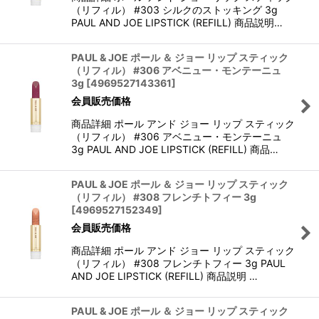
（リフィル） #303 シルクのストッキング 3g
PAUL AND JOE LIPSTICK (REFILL) 商品説明…
PAUL & JOE ポール ＆ ジョー リップ スティック
（リフィル） #306 アベニュー・モンテーニュ
3g
[
4969527143361
]
会員販売価格
商品詳細 ポール アンド ジョー リップ スティック
（リフィル） #306 アベニュー・モンテーニュ
3g PAUL AND JOE LIPSTICK (REFILL) 商品…
PAUL & JOE ポール ＆ ジョー リップ スティック
（リフィル） #308 フレンチトフィー 3g
[
4969527152349
]
会員販売価格
商品詳細 ポール アンド ジョー リップ スティック
（リフィル） #308 フレンチトフィー 3g PAUL
AND JOE LIPSTICK (REFILL) 商品説明 …
PAUL & JOE ポール ＆ ジョー リップ スティック