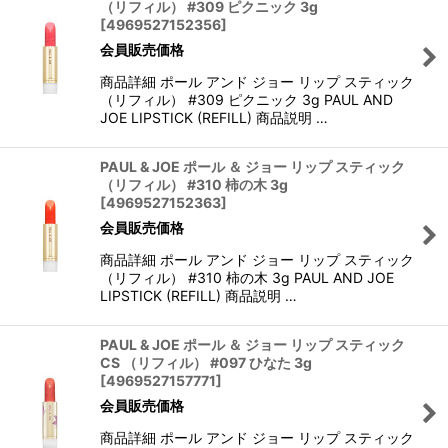
（リフィル） #309 ピクニック 3g
[
4969527152356
]
会員販売価格
商品詳細 ポール アンド ジョー リップ スティック
（リフィル） #309 ピクニック 3g PAUL AND
JOE LIPSTICK (REFILL) 商品説明 …
PAUL & JOE ポール ＆ ジョー リップ スティック
（リフィル） #310 柿の木 3g
[
4969527152363
]
会員販売価格
商品詳細 ポール アンド ジョー リップ スティック
（リフィル） #310 柿の木 3g PAUL AND JOE
LIPSTICK (REFILL) 商品説明 …
PAUL & JOE ポール ＆ ジョー リップ スティック
CS （リフィル） #097 ひなた 3g
[
4969527157771
]
会員販売価格
商品詳細 ポール アンド ジョー リップ スティック