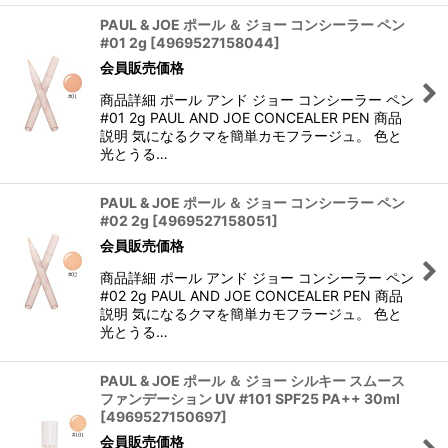
PAUL & JOE ポール ＆ ジョー コンシーラー ペン
#01 2g
[
4969527158044
]
会員販売価格
商品詳細 ポール アンド ジョー コンシーラー ペン
#01 2g PAUL AND JOE CONCEALER PEN 商品
説明 気になるクマを簡単カモフラージュ。 色と
光とうる…
PAUL & JOE ポール ＆ ジョー コンシーラー ペン
#02 2g
[
4969527158051
]
会員販売価格
商品詳細 ポール アンド ジョー コンシーラー ペン
#02 2g PAUL AND JOE CONCEALER PEN 商品
説明 気になるクマを簡単カモフラージュ。 色と
光とうる…
PAUL & JOE ポール ＆ ジョー シルキー スムース
ファンデーション UV #101 SPF25 PA++ 30ml
[
4969527150697
]
会員販売価格