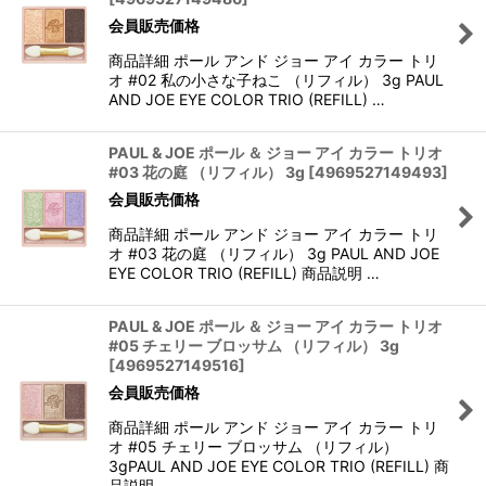
会員販売価格
商品詳細 ポール アンド ジョー アイ カラー トリ
オ #02 私の小さな子ねこ （リフィル） 3g PAUL
AND JOE EYE COLOR TRIO (REFILL) …
PAUL & JOE ポール ＆ ジョー アイ カラー トリオ
#03 花の庭 （リフィル） 3g
[
4969527149493
]
会員販売価格
商品詳細 ポール アンド ジョー アイ カラー トリ
オ #03 花の庭 （リフィル） 3g PAUL AND JOE
EYE COLOR TRIO (REFILL) 商品説明 …
PAUL & JOE ポール ＆ ジョー アイ カラー トリオ
#05 チェリー ブロッサム （リフィル） 3g
[
4969527149516
]
会員販売価格
商品詳細 ポール アンド ジョー アイ カラー トリ
オ #05 チェリー ブロッサム （リフィル）
3gPAUL AND JOE EYE COLOR TRIO (REFILL) 商
品説明 …