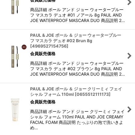
商品詳細 ポール アンド ジョー ウォータープルー
フ マスカラ デュオ #01 ノアール 8g PAUL AND
JOE WATERPROOF MASCARA DUO 商品説明 2…
PAUL & JOE ポール ＆ ジョー ウォータープルー
フ マスカラ デュオ #02 Brun 8g
[
4969527154756
]
会員販売価格
商品詳細 ポール アンド ジョー ウォータープルー
フ マスカラ デュオ #02 ブラウン 8g PAUL AND
JOE WATERPROOF MASCARA DUO 商品説明 2…
PAUL & JOE ポール ＆ ジョー クリーミィ フェイ
シャル フォーム 110ml
[
0655512111173
]
会員販売価格
商品詳細 ポール アンド ジョー クリーミィ フェイ
シャル フォーム 110ml PAUL AND JOE CREAMY
FACIAL FOAM 商品説明 たっぷりの泡で洗いきよ
め…