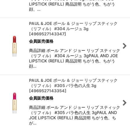
LIPSTICK (REFILL) 商品説明 ちがう色、ちがう
顔、…
PAUL & JOE ポール ＆ ジョー リップ スティック
（リフィル） #304 ルージュ 3g
[
4969527143347
]
会員販売価格
商品詳細 ポール アンド ジョー リップ スティック
（リフィル） #304 ルージュ 3gPAUL AND JOE
LIPSTICK (REFILL) 商品説明 ちがう色、ちがう
顔…
PAUL & JOE ポール ＆ ジョー リップ スティック
（リフィル） #305 バラ色の人生 3g
[
4969527143354
]
会員販売価格
商品詳細 ポール アンド ジョー リップ スティック
（リフィル） #305 バラ色の人生 3gPAUL AND
JOE LIPSTICK (REFILL) 商品説明 ちがう色、ち
が…