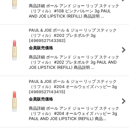
商品詳細 ポール アンド ジョー リップ スティック
（リフィル） #108 ピンクバルーン 3g PAUL
AND JOE LIPSTICK (REFILL) 商品説明 …
PAUL & JOE ポール ＆ ジョー リップ スティック
（リフィル） #202 プレタポルテ 3g
[
4969527143392
]
会員販売価格
商品詳細 ポール アンド ジョー リップ スティック
（リフィル） #202 プレタポルテ 3g PAUL AND
JOE LIPSTICK (REFILL) 商品説明 …
PAUL & JOE ポール ＆ ジョー リップ スティック
（リフィル） #204 オールウェイズ ハッピー 3g
[
4969527143415
]
会員販売価格
商品詳細 ポール アンド ジョー リップ スティック
（リフィル） #204 オールウェイズ ハッピー 3g
PAUL AND JOE LIPSTICK (REFILL) 商品…