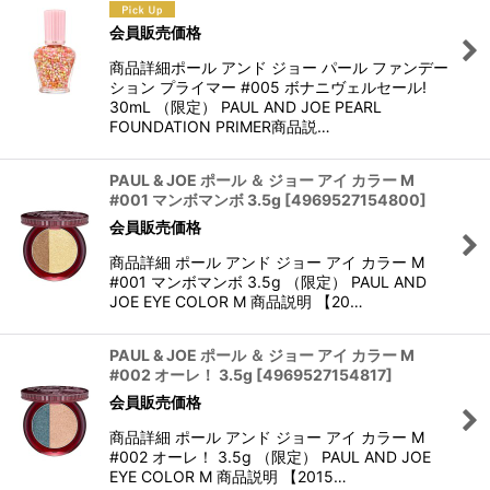
会員販売価格
商品詳細ポール アンド ジョー パール ファンデー
ション プライマー #005 ボナニヴェルセール!
30mL （限定） PAUL AND JOE PEARL
FOUNDATION PRIMER商品説…
PAUL & JOE ポール ＆ ジョー アイ カラー M
#001 マンボマンボ 3.5g
[
4969527154800
]
会員販売価格
商品詳細 ポール アンド ジョー アイ カラー M
#001 マンボマンボ 3.5g （限定） PAUL AND
JOE EYE COLOR M 商品説明 【20…
PAUL & JOE ポール ＆ ジョー アイ カラー M
#002 オーレ！ 3.5g
[
4969527154817
]
会員販売価格
商品詳細 ポール アンド ジョー アイ カラー M
#002 オーレ！ 3.5g （限定） PAUL AND JOE
EYE COLOR M 商品説明 【2015…