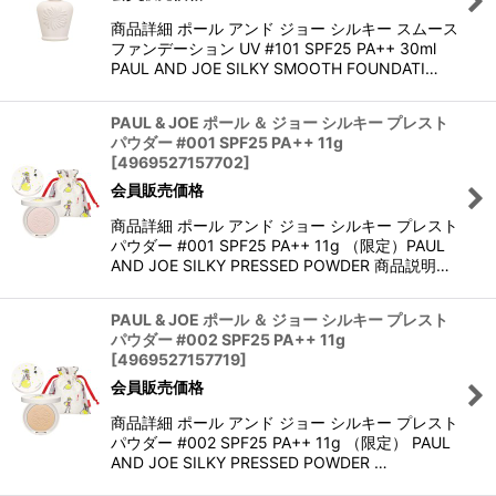
商品詳細 ポール アンド ジョー シルキー スムース
ファンデーション UV #101 SPF25 PA++ 30ml
PAUL AND JOE SILKY SMOOTH FOUNDATI…
PAUL & JOE ポール ＆ ジョー シルキー プレスト
パウダー #001 SPF25 PA++ 11g
[
4969527157702
]
会員販売価格
商品詳細 ポール アンド ジョー シルキー プレスト
パウダー #001 SPF25 PA++ 11g （限定）PAUL
AND JOE SILKY PRESSED POWDER 商品説明…
PAUL & JOE ポール ＆ ジョー シルキー プレスト
パウダー #002 SPF25 PA++ 11g
[
4969527157719
]
会員販売価格
商品詳細 ポール アンド ジョー シルキー プレスト
パウダー #002 SPF25 PA++ 11g （限定） PAUL
AND JOE SILKY PRESSED POWDER …